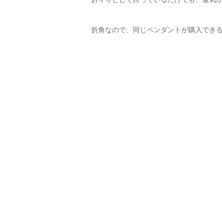
折角なので、同じペンダントが購入できる