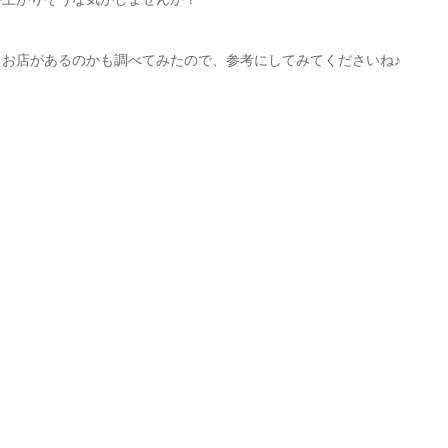
お店があるのかも調べてみたので、参考にしてみてくださいね♪