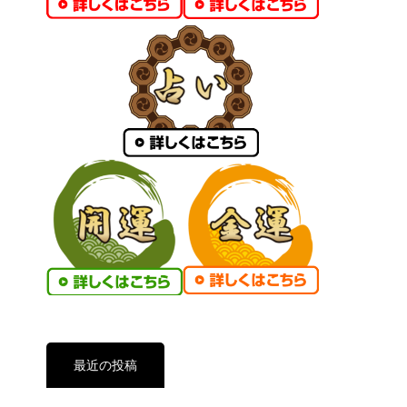
最近の投稿