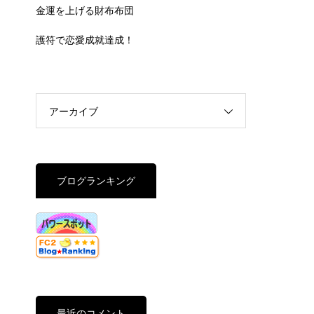
金運を上げる財布布団
護符で恋愛成就達成！
アーカイブ
ブログランキング
最近のコメント