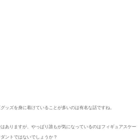
運グッズを身に着けていることが多いのは有名な話ですね。
ではありますが、やっぱり誰もが気になっているのはフィギュアスケー
ンダントではないでしょうか？