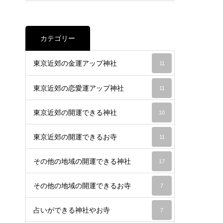
カテゴリー
東京近郊の金運アップ神社
11
東京近郊の恋愛運アップ神社
11
東京近郊の開運できる神社
10
東京近郊の開運できるお寺
11
その他の地域の開運できる神社
17
その他の地域の開運できるお寺
7
占いができる神社やお寺
7