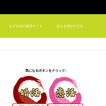
おすすめの婚活サイト
収入を増やす方法
気になるボタンをクリック♪