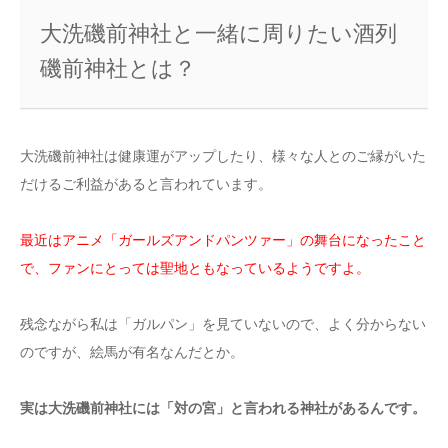
大洗磯前神社と一緒に周りたい酒列
磯前神社とは？
大洗磯前神社は健康運がアップしたり、様々な人とのご縁がいた
だけるご利益があると言われています。
最近はアニメ「ガールズアンドパンツァー」の舞台になったこと
で、ファンにとっては聖地ともなっているようですよ。
残念ながら私は「ガルパン」を見ていないので、よく分からない
のですが、絵馬が有名なんだとか。
実は大洗磯前神社には「対の宮」と言われる神社があるんです。