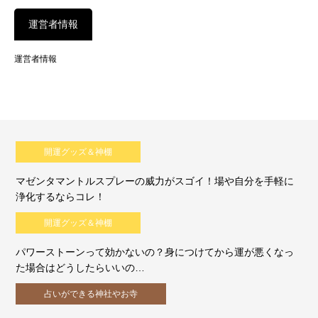
運営者情報
運営者情報
開運グッズ＆神棚
マゼンタマントルスプレーの威力がスゴイ！場や自分を手軽に
浄化するならコレ！
開運グッズ＆神棚
パワーストーンって効かないの？身につけてから運が悪くなっ
た場合はどうしたらいいの…
占いができる神社やお寺