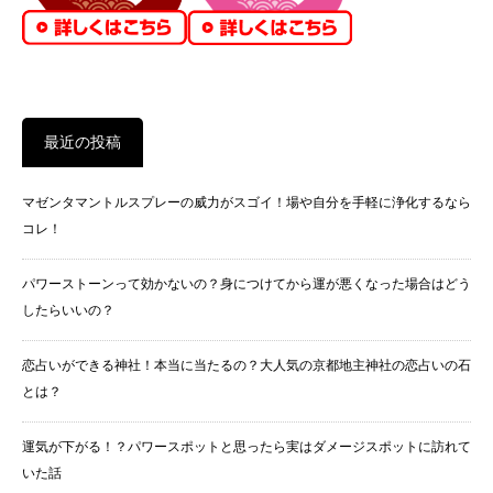
最近の投稿
マゼンタマントルスプレーの威力がスゴイ！場や自分を手軽に浄化するなら
コレ！
パワーストーンって効かないの？身につけてから運が悪くなった場合はどう
したらいいの？
恋占いができる神社！本当に当たるの？大人気の京都地主神社の恋占いの石
とは？
運気が下がる！？パワースポットと思ったら実はダメージスポットに訪れて
いた話