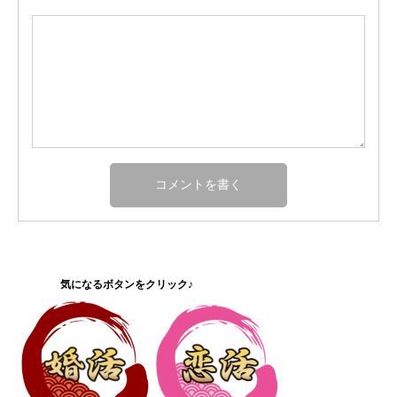
気になるボタンをクリック♪