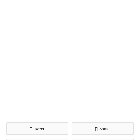
Tweet
Share