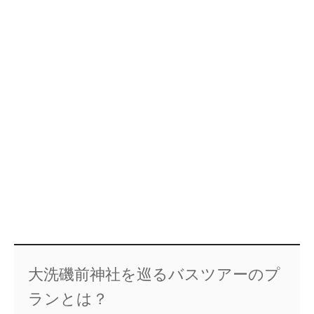
大洗磯前神社を巡るバスツアーのプ
ランとは？