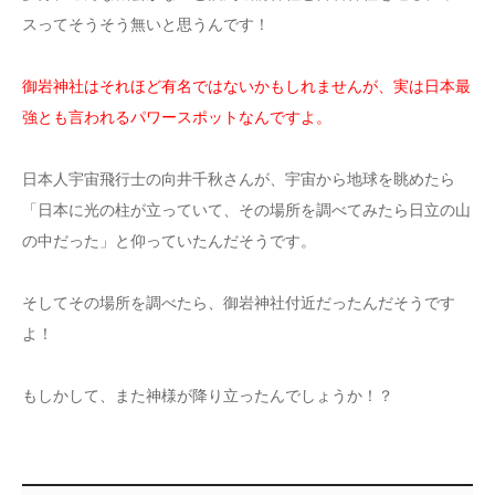
スってそうそう無いと思うんです！
御岩神社はそれほど有名ではないかもしれませんが、実は日本最
強とも言われるパワースポットなんですよ。
日本人宇宙飛行士の向井千秋さんが、宇宙から地球を眺めたら
「日本に光の柱が立っていて、その場所を調べてみたら日立の山
の中だった」と仰っていたんだそうです。
そしてその場所を調べたら、御岩神社付近だったんだそうです
よ！
もしかして、また神様が降り立ったんでしょうか！？