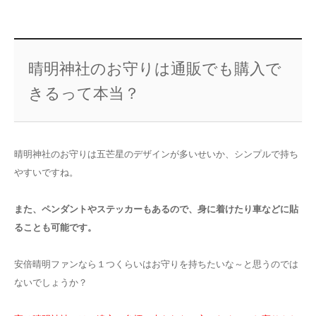
晴明神社のお守りは通販でも購入で
きるって本当？
晴明神社のお守りは五芒星のデザインが多いせいか、シンプルで持ち
やすいですね。
また、ペンダントやステッカーもあるので、身に着けたり車などに貼
ることも可能です。
安倍晴明ファンなら１つくらいはお守りを持ちたいな～と思うのでは
ないでしょうか？