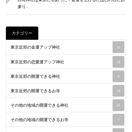
参り…
カテゴリー
東京近郊の金運アップ神社
10
東京近郊の恋愛運アップ神社
11
東京近郊の開運できる神社
9
東京近郊の開運できるお寺
10
その他の地域の開運できる神社
15
その他の地域の開運できるお寺
7