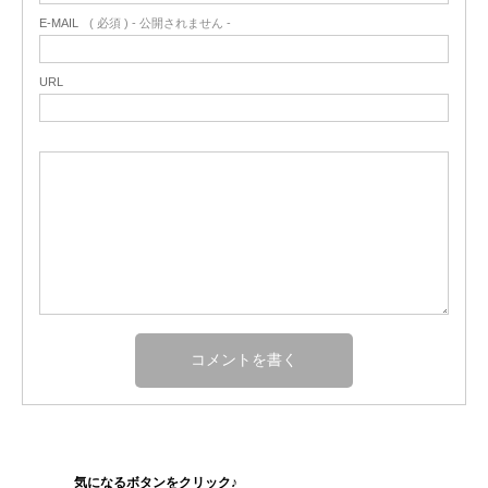
E-MAIL
( 必須 ) - 公開されません -
URL
気になるボタンをクリック♪