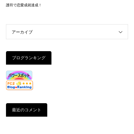
護符で恋愛成就達成！
アーカイブ
ブログランキング
最近のコメント