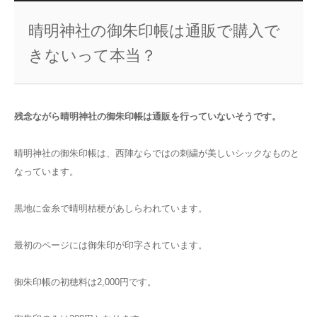
晴明神社の御朱印帳は通販で購入で
きないって本当？
残念ながら晴明神社の御朱印帳は通販を行っていないそうです。
晴明神社の御朱印帳は、西陣ならではの刺繍が美しいシックなものと
なっています。
黒地に金糸で晴明桔梗があしらわれています。
最初のページには御朱印が印字されています。
御朱印帳の初穂料は2,000円です。