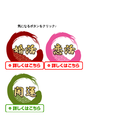
気になるボタンをクリック♪