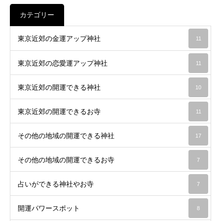
カテゴリー
東京近郊の金運アップ神社
11
東京近郊の恋愛運アップ神社
11
東京近郊の開運できる神社
10
東京近郊の開運できるお寺
11
その他の地域の開運できる神社
17
その他の地域の開運できるお寺
7
占いができる神社やお寺
7
開運パワースポット
8