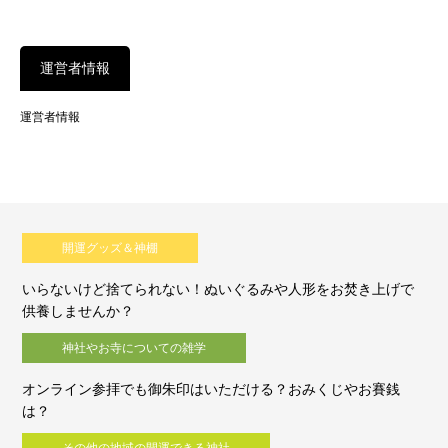
運営者情報
運営者情報
開運グッズ＆神棚
いらないけど捨てられない！ぬいぐるみや人形をお焚き上げで
供養しませんか？
神社やお寺についての雑学
オンライン参拝でも御朱印はいただける？おみくじやお賽銭
は？