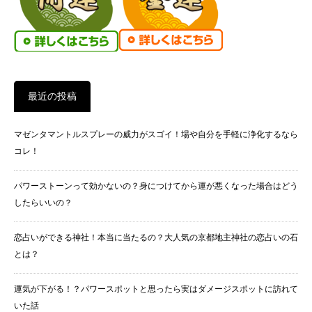
最近の投稿
マゼンタマントルスプレーの威力がスゴイ！場や自分を手軽に浄化するなら
コレ！
パワーストーンって効かないの？身につけてから運が悪くなった場合はどう
したらいいの？
恋占いができる神社！本当に当たるの？大人気の京都地主神社の恋占いの石
とは？
運気が下がる！？パワースポットと思ったら実はダメージスポットに訪れて
いた話