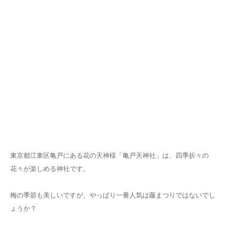
東京都江東区亀戸にある花の天神様「亀戸天神社」は、四季折々の
花々が楽しめる神社です。
梅の季節も美しいですが、やっぱり一番人気は藤まつりではないでし
ょうか？