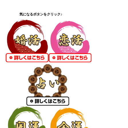
気になるボタンをクリック♪