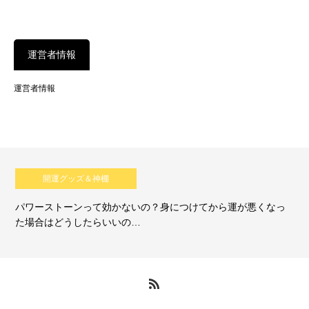
運営者情報
運営者情報
開運グッズ＆神棚
パワーストーンって効かないの？身につけてから運が悪くなっ
た場合はどうしたらいいの…