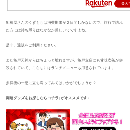
楽天
船橋屋さんのくずもちは消費期限が２日間しかないので、旅行で訪れ
た方には持ち帰りはなかなか厳しいてですよね。
是非、通販をご利用ください。
また亀戸天神からはちょっと離れますが、亀戸支店にも甘味喫茶が併
設されていて、こらちにはランチメニューも用意されています。
参拝後の一息に立ち寄ってみてはいかがでしょうか？
開運グッズをお探しならコチラ↓がオススメです♪