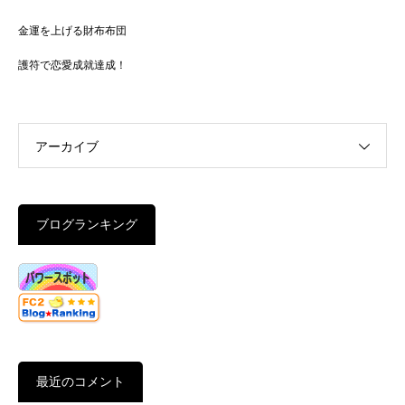
金運を上げる財布布団
護符で恋愛成就達成！
アーカイブ
ブログランキング
最近のコメント