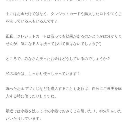
中にはお金だけではなく、クレジットカードや購入したロトや宝くじ
を洗っている人もいるんです☆
正直、クレジットカードは洗っても効果があるのかどうかは分かりま
せんが、気になる人は洗っておいて損はないでしょう(^^)
ところで、みなさん洗ったお金はどうしているのでしょうか？
私の場合は、しっかり使っちゃっています！
洗ったお金で宝くじなどを購入することもあれば、自分にご褒美を購
入する時に使ったりしますね。
最近では小銭を洗ってその小銭でおみくじを引いたり、御朱印をいた
だいたりしています。