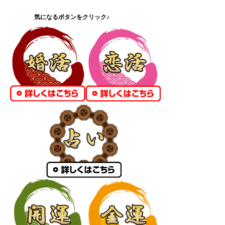
気になるボタンをクリック♪