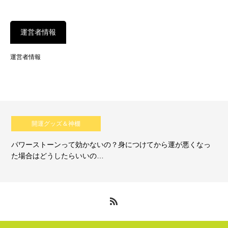
運営者情報
運営者情報
開運グッズ＆神棚
パワーストーンって効かないの？身につけてから運が悪くなっ
た場合はどうしたらいいの…