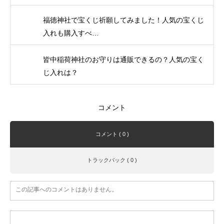
福徳神社で宝くじ祈願してみました！人気の宝くじ
入れも購入すべ…
皆中稲荷神社のお守りは通販できるの？人気の宝く
じ入れは？
コメント
コメント ( 0 )
トラックバック ( 0 )
この記事へのコメントはありません。