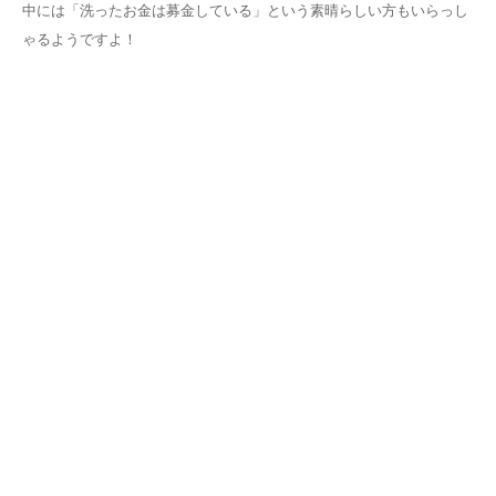
中には「洗ったお金は募金している」という素晴らしい方もいらっし
ゃるようですよ！