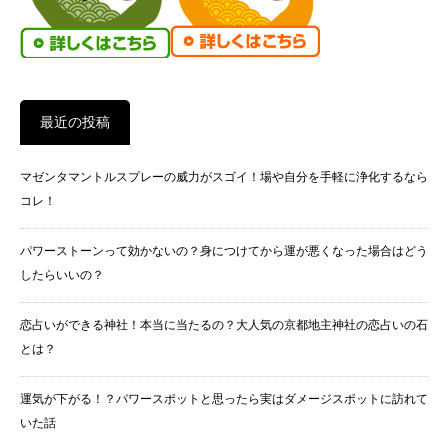
最近の投稿
マゼンタマントルスプレーの威力がスゴイ！場や自分を手軽に浄化するなら
コレ！
パワーストーンって効かないの？身につけてから運が悪くなった場合はどう
したらいいの？
恋占いができる神社！本当に当たるの？大人気の京都地主神社の恋占いの石
とは？
運気が下がる！？パワースポットと思ったら実はダメージスポットに訪れて
いた話