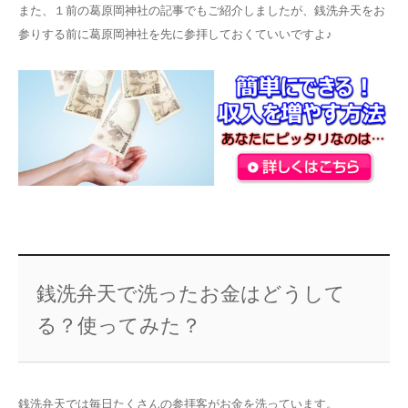
また、１前の葛原岡神社の記事でもご紹介しましたが、銭洗弁天をお
参りする前に葛原岡神社を先に参拝しておくていいですよ♪
銭洗弁天で洗ったお金はどうして
る？使ってみた？
銭洗弁天では毎日たくさんの参拝客がお金を洗っています。