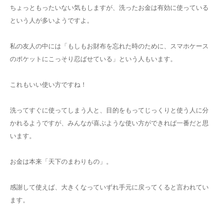
ちょっともったいない気もしますが、洗ったお金は有効に使っている
という人が多いようですよ。
私の友人の中には「もしもお財布を忘れた時のために、スマホケース
のポケットにこっそり忍ばせている」という人もいます。
これもいい使い方ですね！
洗ってすぐに使ってしまう人と、目的をもってじっくりと使う人に分
かれるようですが、みんなが喜ぶような使い方ができれぱ一番だと思
います。
お金は本来「天下のまわりもの」。
感謝して使えば、大きくなっていずれ手元に戻ってくると言われてい
ます。