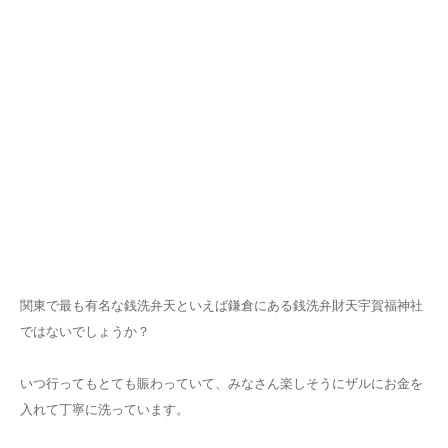
関東で最も有名な銭洗弁天といえば鎌倉にある銭洗弁財天宇賀福神社
ではないでしょうか？
いつ行ってもとても賑わっていて、みなさん楽しそうにザルにお金を
入れて丁寧に洗っています。